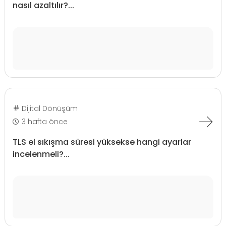
nasıl azaltılır?...
Dijital Dönüşüm
3 hafta önce
TLS el sıkışma süresi yüksekse hangi ayarlar
incelenmeli?...