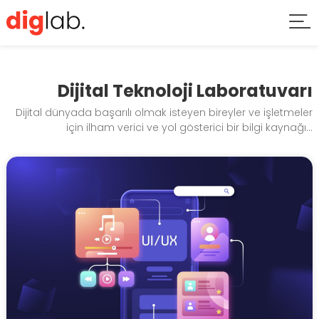
Dijital Teknoloji Laboratuvarı
Dijital dünyada başarılı olmak isteyen bireyler ve işletmeler
için ilham verici ve yol gösterici bir bilgi kaynağı...