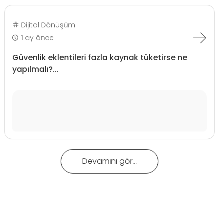
Dijital Dönüşüm
1 ay önce
Güvenlik eklentileri fazla kaynak tüketirse ne
yapılmalı?...
Devamını gör...