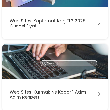
Web Sitesi Yaptırmak Kaç TL? 2025
Güncel Fiyat
Web Sitesi Kurmak Ne Kadar? Adım
Adım Rehber!