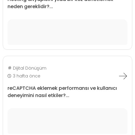
neden gereklidir?...
Dijital Dönüşüm
3 hafta önce
reCAPTCHA eklemek performansı ve kullanıcı
deneyimini nasıl etkiler?...