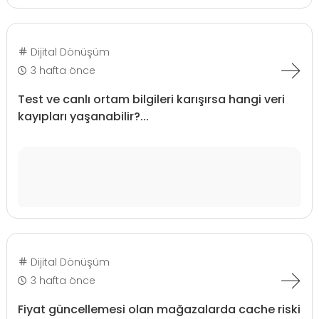
Dijital Dönüşüm
3 hafta önce
Test ve canlı ortam bilgileri karışırsa hangi veri
kayıpları yaşanabilir?...
Dijital Dönüşüm
3 hafta önce
Fiyat güncellemesi olan mağazalarda cache riski