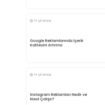
1+ yıl önce
Google Reklamlarında İçerik
Kalitesini Artırma
1+ yıl önce
Instagram Reklamları Nedir ve
Nasıl Çalışır?