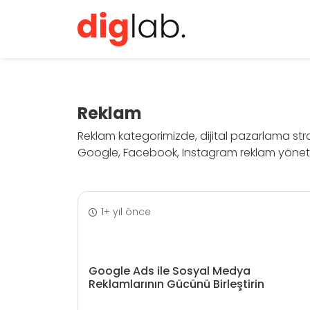
Reklam
Reklam kategorimizde, dijital pazarlama stra
Google, Facebook, Instagram reklam yönetimiy
1+ yıl önce
Google Ads ile Sosyal Medya
Reklamlarının Gücünü Birleştirin