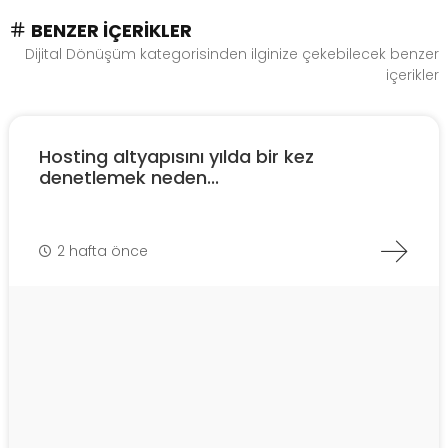
BENZER İÇERIKLER
Dijital Dönüşüm kategorisinden ilginize çekebilecek benzer
içerikler
Hosting altyapısını yılda bir kez
denetlemek neden...
2 hafta önce