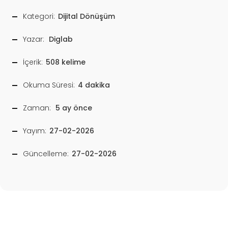
Kategori:
Dijital Dönüşüm
Yazar:
Diglab
İçerik:
508 kelime
Okuma Süresi:
4 dakika
Zaman:
5 ay önce
Yayım:
27-02-2026
Güncelleme:
27-02-2026