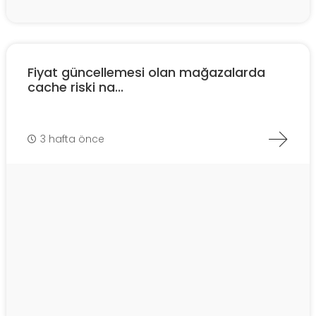
Fiyat güncellemesi olan mağazalarda
cache riski na...
3 hafta önce