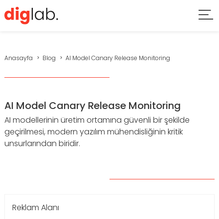
Anasayfa
Blog
AI Model Canary Release Monitoring
AI Model Canary Release Monitoring
AI modellerinin üretim ortamına güvenli bir şekilde
geçirilmesi, modern yazılım mühendisliğinin kritik
unsurlarından biridir.
Reklam Alanı