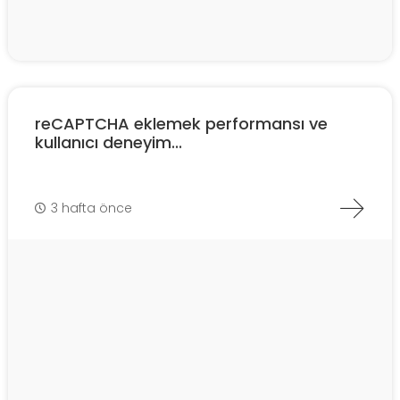
reCAPTCHA eklemek performansı ve
kullanıcı deneyim...
3 hafta önce