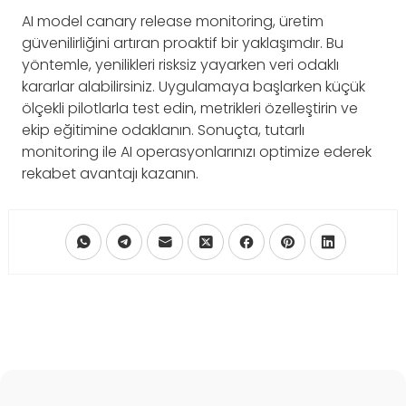
AI model canary release monitoring, üretim
güvenilirliğini artıran proaktif bir yaklaşımdır. Bu
yöntemle, yenilikleri risksiz yayarken veri odaklı
kararlar alabilirsiniz. Uygulamaya başlarken küçük
ölçekli pilotlarla test edin, metrikleri özelleştirin ve
ekip eğitimine odaklanın. Sonuçta, tutarlı
monitoring ile AI operasyonlarınızı optimize ederek
rekabet avantajı kazanın.