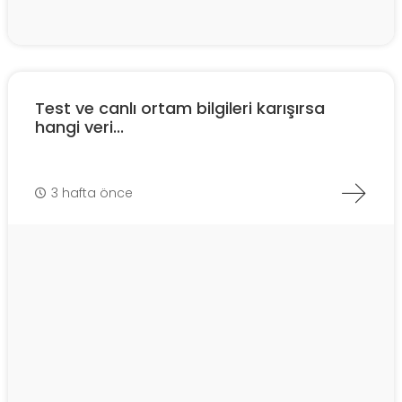
Test ve canlı ortam bilgileri karışırsa
hangi veri...
3 hafta önce