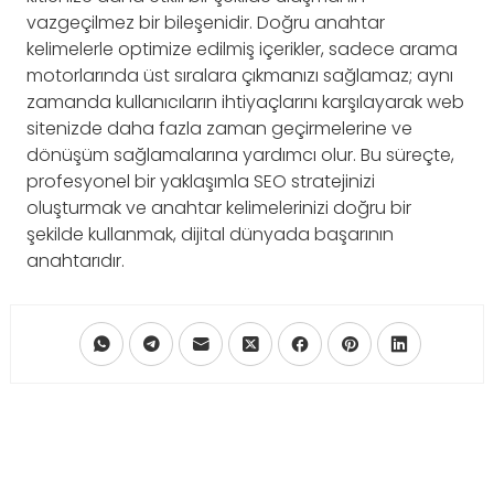
vazgeçilmez bir bileşenidir. Doğru anahtar
kelimelerle optimize edilmiş içerikler, sadece arama
motorlarında üst sıralara çıkmanızı sağlamaz; aynı
zamanda kullanıcıların ihtiyaçlarını karşılayarak web
sitenizde daha fazla zaman geçirmelerine ve
dönüşüm sağlamalarına yardımcı olur. Bu süreçte,
profesyonel bir yaklaşımla SEO stratejinizi
oluşturmak ve anahtar kelimelerinizi doğru bir
şekilde kullanmak, dijital dünyada başarının
anahtarıdır.