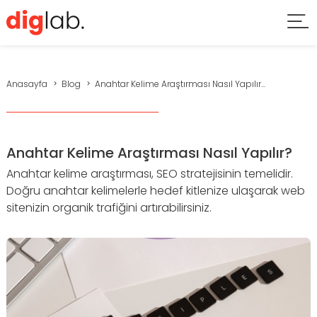
Anasayfa
Blog
Anahtar Kelime Araştırması Nasıl Yapılır...
Anahtar Kelime Araştırması Nasıl Yapılır?
Anahtar kelime araştırması, SEO stratejisinin temelidir.
Doğru anahtar kelimelerle hedef kitlenize ulaşarak web
sitenizin organik trafiğini artırabilirsiniz.