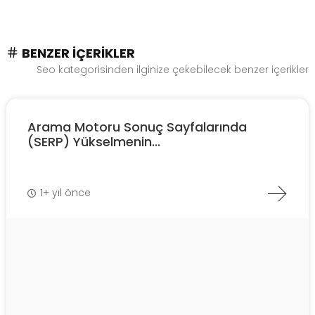
BENZER İÇERIKLER
Seo kategorisinden ilginize çekebilecek benzer içerikler
Arama Motoru Sonuç Sayfalarında
(SERP) Yükselmenin...
1+ yıl önce