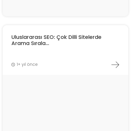
Uluslararası SEO: Çok Dilli Sitelerde
Arama Sırala...
1+ yıl önce