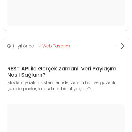
1+ yıl önce
Web Tasarım
REST API ile Gerçek Zamanlı Veri Paylaşımı
Nasıl Sağlanır?
Modern yazılım sistemlerinde, verinin hızlı ve güvenli
şekilde paylaşılması kritik bir ihtiyaçtır. Ö...