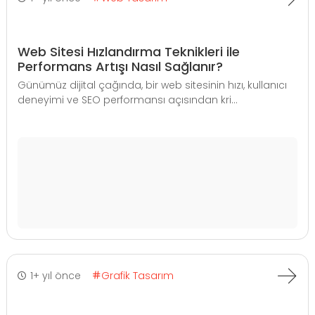
Web Sitesi Hızlandırma Teknikleri ile
Performans Artışı Nasıl Sağlanır?
Günümüz dijital çağında, bir web sitesinin hızı, kullanıcı
deneyimi ve SEO performansı açısından kri...
1+ yıl önce
Grafik Tasarım