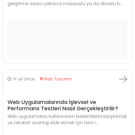
geliştirme süreci yalnızca masaüstü ya da dizüstü b...
1+ yıl önce
Web Tasarım
Web Uygulamalarında İşlevsel ve
Performans Testleri Nasıl Gerçekleştirilir?
Web uygulamaları, kullanıcıların beklentilerini karşılamak
ve rekabet avantajı elde etmek için hem i...