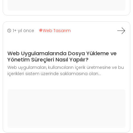
1+ yıl önce
Web Tasarım
Web Uygulamalarında Dosya Yükleme ve
Yönetim Süreçleri Nasıl Yapılır?
Web uygulamaları, kullanıcıların içerik üretmesine ve bu
içerikleri sistem üzerinde saklamasına olan...