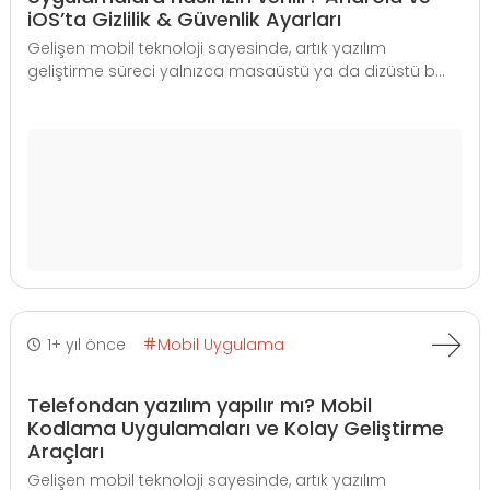
iOS’ta Gizlilik & Güvenlik Ayarları
Gelişen mobil teknoloji sayesinde, artık yazılım
geliştirme süreci yalnızca masaüstü ya da dizüstü b...
1+ yıl önce
Mobil Uygulama
Telefondan yazılım yapılır mı? Mobil
Kodlama Uygulamaları ve Kolay Geliştirme
Araçları
Gelişen mobil teknoloji sayesinde, artık yazılım