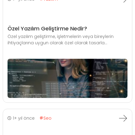
Özel Yazılım Geliştirme Nedir?
Özel yazılım geliştirme, işletmelerin veya bireylerin
ihtiyaçlarına uygun olarak özel olarak tasarla...
1+ yıl önce
Seo