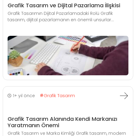
Grafik Tasarım ve Dijital Pazarlama İlişkisi
Grafik Tasarımın Dijital Pazarlamadaki Rolü Grafik
tasarım, dijital pazarlamanın en önemli unsurlar...
1+ yıl önce
Grafik Tasarım
Grafik Tasarım Alanında Kendi Markanızı
Yaratmanın Önemi
Grafik Tasarım ve Marka Kimliği Grafik tasarım, modern