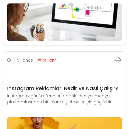
1+ yıl önce
Reklam
Instagram Reklamları Nedir ve Nasıl Çalışır?
Instagram, günümüzün en popüler sosyal medya
platformlarından biri olarak işletmeler için güçlü bir ...