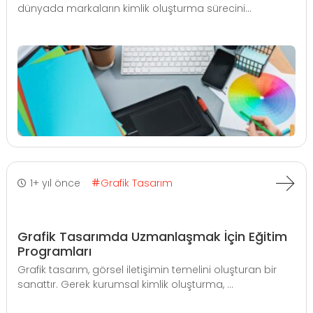
dünyada markaların kimlik oluşturma sürecini...
1+ yıl önce
Grafik Tasarım
Grafik Tasarımda Uzmanlaşmak İçin Eğitim
Programları
Grafik tasarım, görsel iletişimin temelini oluşturan bir
sanattır. Gerek kurumsal kimlik oluşturma, ...