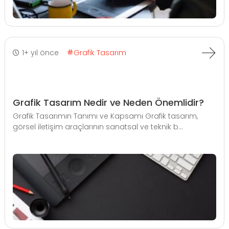
1+ yıl önce
Grafik Tasarım
Grafik Tasarım Nedir ve Neden Önemlidir?
Grafik Tasarımın Tanımı ve Kapsamı Grafik tasarım,
görsel iletişim araçlarının sanatsal ve teknik b...