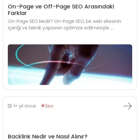
On-Page ve Off-Page SEO Arasındaki
Farklar
On-Page SEO Nedir? On-Page SEO, bir web sitesinin
içeriği ve teknik yapısının optimize edilmesiyle ...
1+ yıl önce
Seo
Backlink Nedir ve Nasıl Alınır?