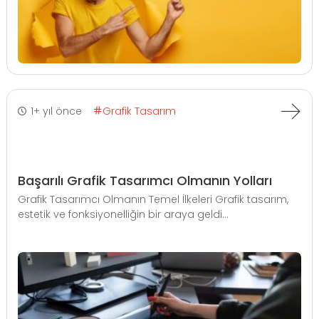
1+ yıl önce
Grafik Tasarım
Başarılı Grafik Tasarımcı Olmanın Yolları
Grafik Tasarımcı Olmanın Temel İlkeleri Grafik tasarım,
estetik ve fonksiyonelliğin bir araya geldi...