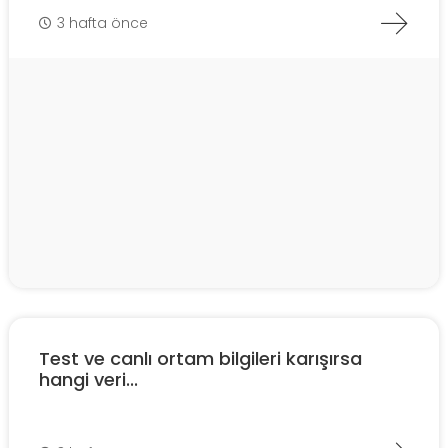
3 hafta önce
Test ve canlı ortam bilgileri karışırsa
hangi veri...