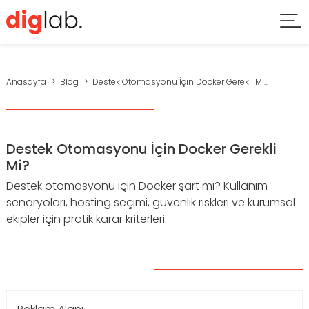
Anasayfa
Blog
Destek Otomasyonu İçin Docker Gerekli Mi...
Destek Otomasyonu İçin Docker Gerekli
Mi?
Destek otomasyonu için Docker şart mı? Kullanım
senaryoları, hosting seçimi, güvenlik riskleri ve kurumsal
ekipler için pratik karar kriterleri.