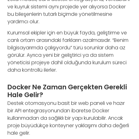
ve kuyruk sistemi aynı projede yer alıyorsa Docker
bu bileşenlerin tutarlı biçimde yönetilmesine
yardımcı olur.
Kurumsal ekipler için en büyük fayda, geliştirme ve
canlı ortam arasındaki farkların azalmasıdır. “Benim
bilgisayarımda çalışıyordu” türü sorunlar daha az
görülür. Ayrıca yeni bir geliştirici ya da sistem
yöneticisi projeye dahil olduğunda kurulum süreci
daha kontrollü ilerler.
Docker Ne Zaman Gerçekten Gerekli
Hale Gelir?
Destek otomasyonu basit bir web paneli ve hazır
bir API entegrasyonundan ibaretse Docker
kullanmadan da sağlıklı bir yapı kurulabilir. Ancak
proje büyüdükçe konteyner yaklaşımı daha değerli
hale gelir.