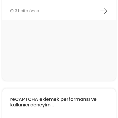
3 hafta önce
reCAPTCHA eklemek performansı ve
kullanıcı deneyim...