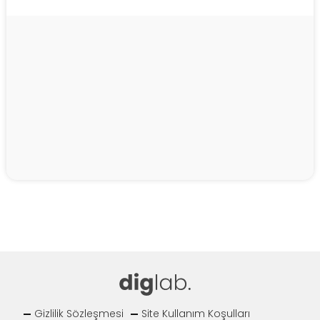
Gizlilik Sözleşmesi
Site Kullanım Koşulları