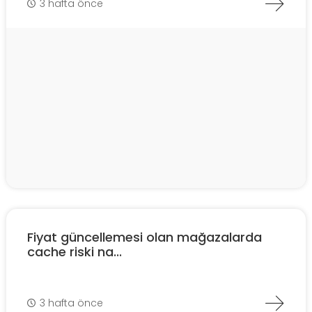
3 hafta önce
Fiyat güncellemesi olan mağazalarda
cache riski na...
3 hafta önce