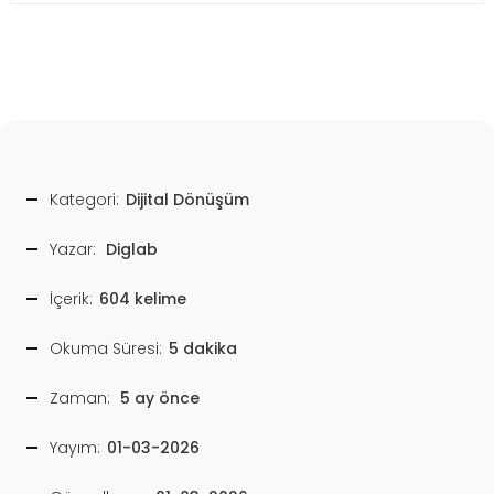
Kategori:
Dijital Dönüşüm
Yazar:
Diglab
İçerik:
604 kelime
Okuma Süresi:
5 dakika
Zaman:
5 ay önce
Yayım:
01-03-2026