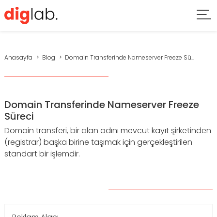
Anasayfa
Blog
Domain Transferinde Nameserver Freeze Sü...
Domain Transferinde Nameserver Freeze
Süreci
Domain transferi, bir alan adını mevcut kayıt şirketinden
(registrar) başka birine taşımak için gerçekleştirilen
standart bir işlemdir.