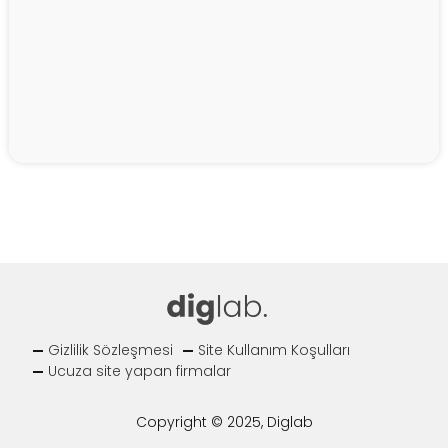
Gizlilik Sözleşmesi
Site Kullanım Koşulları
Ucuza site yapan firmalar
Copyright © 2025, Diglab