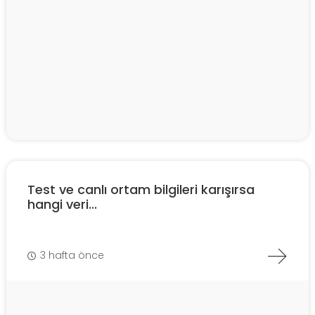
Test ve canlı ortam bilgileri karışırsa
hangi veri...
3 hafta önce