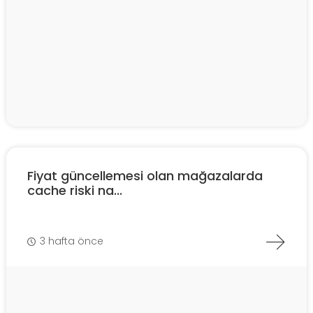
Fiyat güncellemesi olan mağazalarda
cache riski na...
3 hafta önce