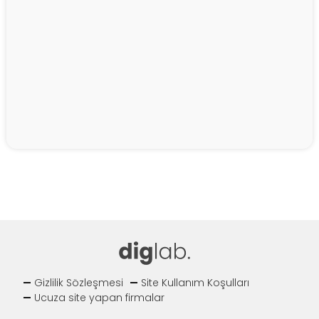
Gizlilik Sözleşmesi
Site Kullanım Koşulları
Ucuza site yapan firmalar