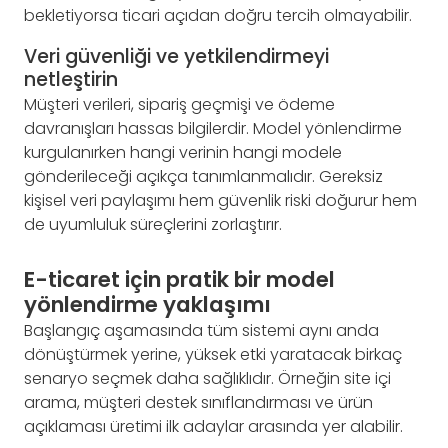
bekletiyorsa ticari açıdan doğru tercih olmayabilir.
Veri güvenliği ve yetkilendirmeyi
netleştirin
Müşteri verileri, sipariş geçmişi ve ödeme
davranışları hassas bilgilerdir. Model yönlendirme
kurgulanırken hangi verinin hangi modele
gönderileceği açıkça tanımlanmalıdır. Gereksiz
kişisel veri paylaşımı hem güvenlik riski doğurur hem
de uyumluluk süreçlerini zorlaştırır.
E-ticaret için pratik bir model
yönlendirme yaklaşımı
Başlangıç aşamasında tüm sistemi aynı anda
dönüştürmek yerine, yüksek etki yaratacak birkaç
senaryo seçmek daha sağlıklıdır. Örneğin site içi
arama, müşteri destek sınıflandırması ve ürün
açıklaması üretimi ilk adaylar arasında yer alabilir.