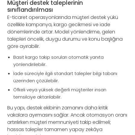
Müşteri destek taleplerinin
sınıflandırılması
E-ticaret operasyonlarında müşteri destek yükü
özellikle kampanya, kargo gecikmesi ve iade
dönemlerinde artar. Model yönlendirme, gelen
talepleri öncelik, duygu durumu ve konu başlığına
göre ayırabilir.
Basit kargo takip soruları otomatik yanıta
yönlendirilebilir.
İade süreciyle ilgili standart talepler bilgi tabanı
üzerinden çözülebilir.
Öfkeli veya yüksek değerli müşteriler insan
temsilciye aktarılabilir.
Bu yapı, destek ekibinin zamanını daha kritik
vakalara ayırmasını sağlar. Ancak otomasyon oranı
artırılırken müşteri memnuniyeti takip edilmeli;
hassas talepler tamamen yapay zekâya