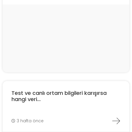
Test ve canlı ortam bilgileri karışırsa
hangi veri...
3 hafta önce