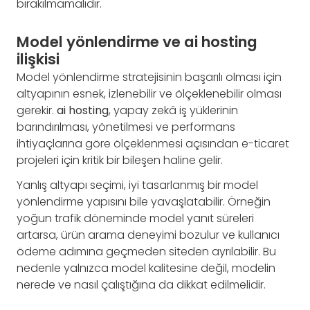
bırakılmamalıdır.
Model yönlendirme ve ai hosting
ilişkisi
Model yönlendirme stratejisinin başarılı olması için
altyapının esnek, izlenebilir ve ölçeklenebilir olması
gerekir.
ai hosting
, yapay zekâ iş yüklerinin
barındırılması, yönetilmesi ve performans
ihtiyaçlarına göre ölçeklenmesi açısından e-ticaret
projeleri için kritik bir bileşen haline gelir.
Yanlış altyapı seçimi, iyi tasarlanmış bir model
yönlendirme yapısını bile yavaşlatabilir. Örneğin
yoğun trafik döneminde model yanıt süreleri
artarsa, ürün arama deneyimi bozulur ve kullanıcı
ödeme adımına geçmeden siteden ayrılabilir. Bu
nedenle yalnızca model kalitesine değil, modelin
nerede ve nasıl çalıştığına da dikkat edilmelidir.