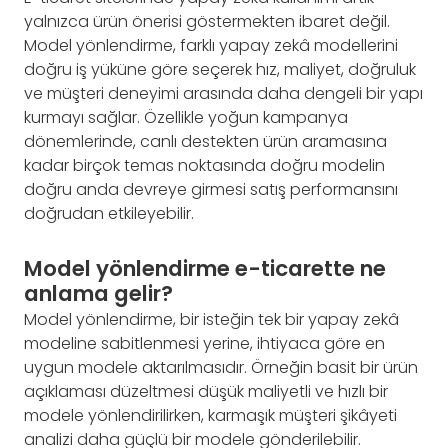
yalnızca ürün önerisi göstermekten ibaret değil.
Model yönlendirme, farklı yapay zekâ modellerini
doğru iş yüküne göre seçerek hız, maliyet, doğruluk
ve müşteri deneyimi arasında daha dengeli bir yapı
kurmayı sağlar. Özellikle yoğun kampanya
dönemlerinde, canlı destekten ürün aramasına
kadar birçok temas noktasında doğru modelin
doğru anda devreye girmesi satış performansını
doğrudan etkileyebilir.
Model yönlendirme e-ticarette ne
anlama gelir?
Model yönlendirme, bir isteğin tek bir yapay zekâ
modeline sabitlenmesi yerine, ihtiyaca göre en
uygun modele aktarılmasıdır. Örneğin basit bir ürün
açıklaması düzeltmesi düşük maliyetli ve hızlı bir
modele yönlendirilirken, karmaşık müşteri şikâyeti
analizi daha güçlü bir modele gönderilebilir.