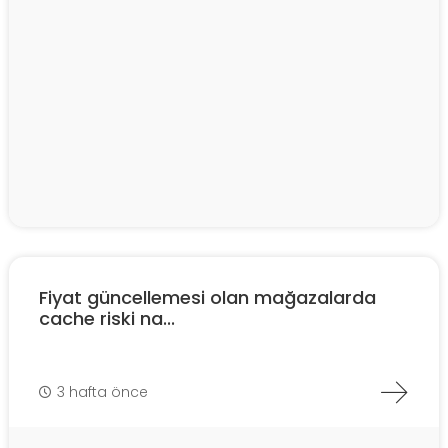
Fiyat güncellemesi olan mağazalarda
cache riski na...
3 hafta önce