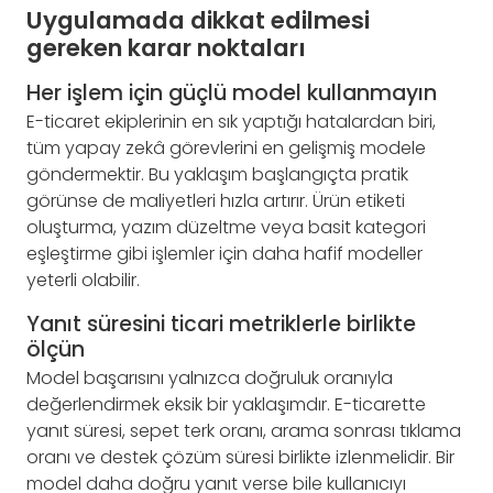
Uygulamada dikkat edilmesi
gereken karar noktaları
Her işlem için güçlü model kullanmayın
E-ticaret ekiplerinin en sık yaptığı hatalardan biri,
tüm yapay zekâ görevlerini en gelişmiş modele
göndermektir. Bu yaklaşım başlangıçta pratik
görünse de maliyetleri hızla artırır. Ürün etiketi
oluşturma, yazım düzeltme veya basit kategori
eşleştirme gibi işlemler için daha hafif modeller
yeterli olabilir.
Yanıt süresini ticari metriklerle birlikte
ölçün
Model başarısını yalnızca doğruluk oranıyla
değerlendirmek eksik bir yaklaşımdır. E-ticarette
yanıt süresi, sepet terk oranı, arama sonrası tıklama
oranı ve destek çözüm süresi birlikte izlenmelidir. Bir
model daha doğru yanıt verse bile kullanıcıyı