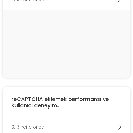
reCAPTCHA eklemek performansı ve
kullanıcı deneyim...
3 hafta önce