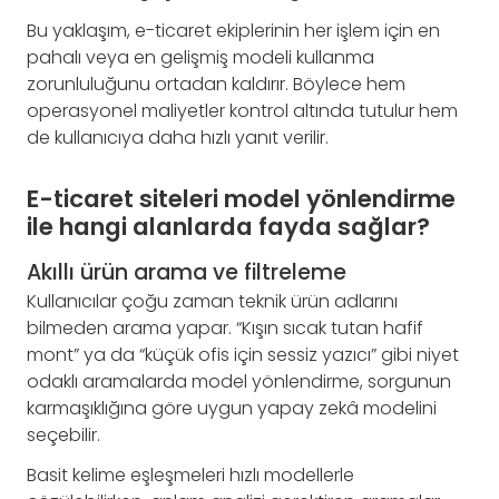
Bu yaklaşım, e-ticaret ekiplerinin her işlem için en
pahalı veya en gelişmiş modeli kullanma
zorunluluğunu ortadan kaldırır. Böylece hem
operasyonel maliyetler kontrol altında tutulur hem
de kullanıcıya daha hızlı yanıt verilir.
E-ticaret siteleri model yönlendirme
ile hangi alanlarda fayda sağlar?
Akıllı ürün arama ve filtreleme
Kullanıcılar çoğu zaman teknik ürün adlarını
bilmeden arama yapar. “Kışın sıcak tutan hafif
mont” ya da “küçük ofis için sessiz yazıcı” gibi niyet
odaklı aramalarda model yönlendirme, sorgunun
karmaşıklığına göre uygun yapay zekâ modelini
seçebilir.
Basit kelime eşleşmeleri hızlı modellerle