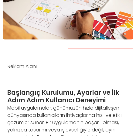
Reklam Alanı
Başlangıç Kurulumu, Ayarlar ve İlk
Adım Adım Kullanıcı Deneyimi
Mobil uygulamalar, günümüzün hızla dijitalleşen
dünyasında kullanıcıların ihtiyaçlarına hızlı ve etkili
çözümler sunar. Bir uygulamanın başarılı olması,
yalnızca tasarımı veya işlevselliğiyle değil, aynı