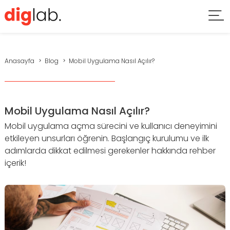
Anasayfa
Blog
Mobil Uygulama Nasıl Açılır?
Mobil Uygulama Nasıl Açılır?
Mobil uygulama açma sürecini ve kullanıcı deneyimini
etkileyen unsurları öğrenin. Başlangıç kurulumu ve ilk
adımlarda dikkat edilmesi gerekenler hakkında rehber
içerik!