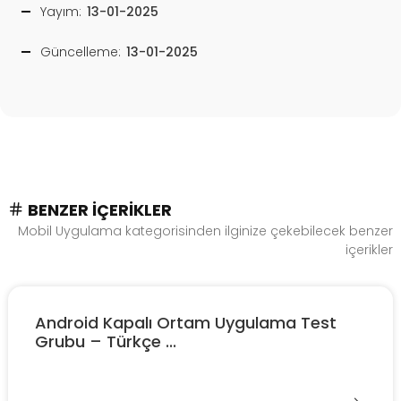
Yayım:
13-01-2025
Güncelleme:
13-01-2025
BENZER İÇERIKLER
Mobil Uygulama kategorisinden ilginize çekebilecek benzer
içerikler
Android Kapalı Ortam Uygulama Test
Grubu – Türkçe ...