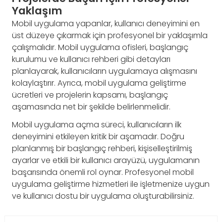
Yaklaşım
Mobil uygulama yapanlar, kullanıcı deneyimini en
üst düzeye çıkarmak için profesyonel bir yaklaşımla
çalışmalıdır. Mobil uygulama ofisleri, başlangıç
kurulumu ve kullanıcı rehberi gibi detayları
planlayarak, kullanıcıların uygulamaya alışmasını
kolaylaştırır. Ayrıca, mobil uygulama geliştirme
ücretleri ve projelerin kapsamı, başlangıç
aşamasında net bir şekilde belirlenmelidir.
Mobil uygulama açma süreci, kullanıcıların ilk
deneyimini etkileyen kritik bir aşamadır. Doğru
planlanmış bir başlangıç rehberi, kişiselleştirilmiş
ayarlar ve etkili bir kullanıcı arayüzü, uygulamanın
başarısında önemli rol oynar. Profesyonel mobil
uygulama geliştirme hizmetleri ile işletmenize uygun
ve kullanıcı dostu bir uygulama oluşturabilirsiniz.