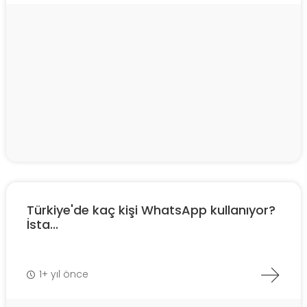
Türkiye'de kaç kişi WhatsApp kullanıyor?
İsta...
1+ yıl önce