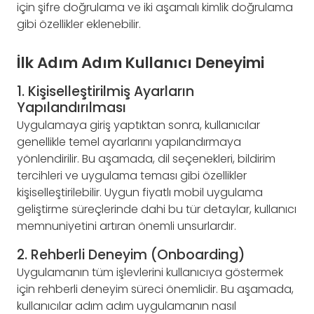
için şifre doğrulama ve iki aşamalı kimlik doğrulama
gibi özellikler eklenebilir.
İlk Adım Adım Kullanıcı Deneyimi
1. Kişiselleştirilmiş Ayarların
Yapılandırılması
Uygulamaya giriş yaptıktan sonra, kullanıcılar
genellikle temel ayarlarını yapılandırmaya
yönlendirilir. Bu aşamada, dil seçenekleri, bildirim
tercihleri ve uygulama teması gibi özellikler
kişiselleştirilebilir. Uygun fiyatlı mobil uygulama
geliştirme süreçlerinde dahi bu tür detaylar, kullanıcı
memnuniyetini artıran önemli unsurlardır.
2. Rehberli Deneyim (Onboarding)
Uygulamanın tüm işlevlerini kullanıcıya göstermek
için rehberli deneyim süreci önemlidir. Bu aşamada,
kullanıcılar adım adım uygulamanın nasıl