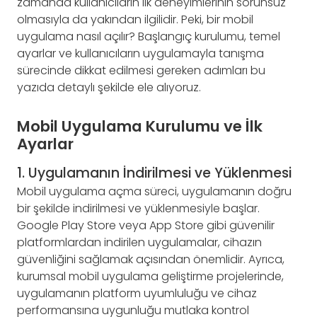
zamanda kullanıcıların ilk deneyimlerinin sorunsuz
olmasıyla da yakından ilgilidir. Peki, bir mobil
uygulama nasıl açılır? Başlangıç kurulumu, temel
ayarlar ve kullanıcıların uygulamayla tanışma
sürecinde dikkat edilmesi gereken adımları bu
yazıda detaylı şekilde ele alıyoruz.
Mobil Uygulama Kurulumu ve İlk
Ayarlar
1. Uygulamanın İndirilmesi ve Yüklenmesi
Mobil uygulama açma süreci, uygulamanın doğru
bir şekilde indirilmesi ve yüklenmesiyle başlar.
Google Play Store veya App Store gibi güvenilir
platformlardan indirilen uygulamalar, cihazın
güvenliğini sağlamak açısından önemlidir. Ayrıca,
kurumsal mobil uygulama geliştirme projelerinde,
uygulamanın platform uyumluluğu ve cihaz
performansına uygunluğu mutlaka kontrol