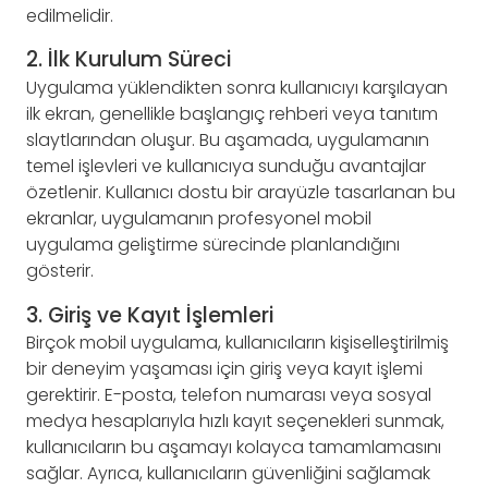
edilmelidir.
2. İlk Kurulum Süreci
Uygulama yüklendikten sonra kullanıcıyı karşılayan
ilk ekran, genellikle başlangıç rehberi veya tanıtım
slaytlarından oluşur. Bu aşamada, uygulamanın
temel işlevleri ve kullanıcıya sunduğu avantajlar
özetlenir. Kullanıcı dostu bir arayüzle tasarlanan bu
ekranlar, uygulamanın profesyonel mobil
uygulama geliştirme sürecinde planlandığını
gösterir.
3. Giriş ve Kayıt İşlemleri
Birçok mobil uygulama, kullanıcıların kişiselleştirilmiş
bir deneyim yaşaması için giriş veya kayıt işlemi
gerektirir. E-posta, telefon numarası veya sosyal
medya hesaplarıyla hızlı kayıt seçenekleri sunmak,
kullanıcıların bu aşamayı kolayca tamamlamasını
sağlar. Ayrıca, kullanıcıların güvenliğini sağlamak