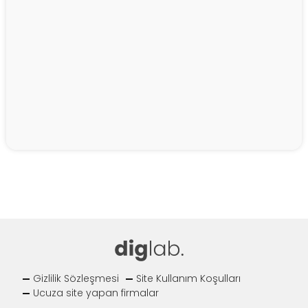
Gizlilik Sözleşmesi
Site Kullanım Koşulları
Ucuza site yapan firmalar