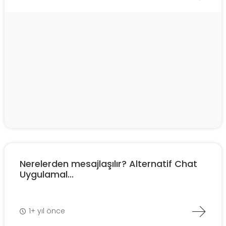
Nerelerden mesajlaşılır? Alternatif Chat
Uygulamal...
1+ yıl önce