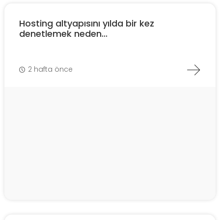
Hosting altyapısını yılda bir kez
denetlemek neden...
2 hafta önce