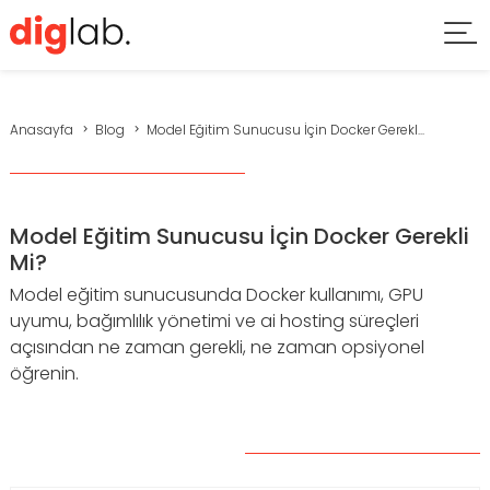
Anasayfa
Blog
Model Eğitim Sunucusu İçin Docker Gerekl...
Model Eğitim Sunucusu İçin Docker Gerekli
Mi?
Model eğitim sunucusunda Docker kullanımı, GPU
uyumu, bağımlılık yönetimi ve ai hosting süreçleri
açısından ne zaman gerekli, ne zaman opsiyonel
öğrenin.