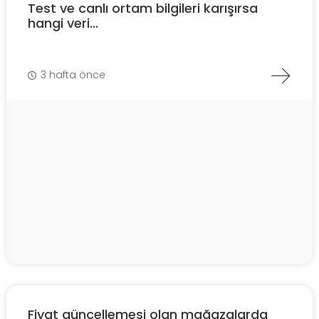
Test ve canlı ortam bilgileri karışırsa
hangi veri...
3 hafta önce
Fiyat güncellemesi olan mağazalarda