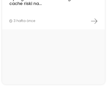
cache riski na...
3 hafta önce