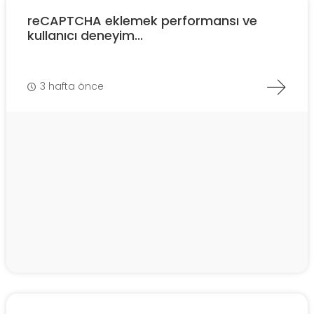
reCAPTCHA eklemek performansı ve
kullanıcı deneyim...
3 hafta önce