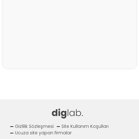
Gizlilik Sözleşmesi
Site Kullanım Koşulları
Ucuza site yapan firmalar