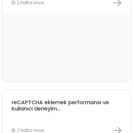
2 hafta önce
reCAPTCHA eklemek performansı ve
kullanıcı deneyim...
3 hafta önce