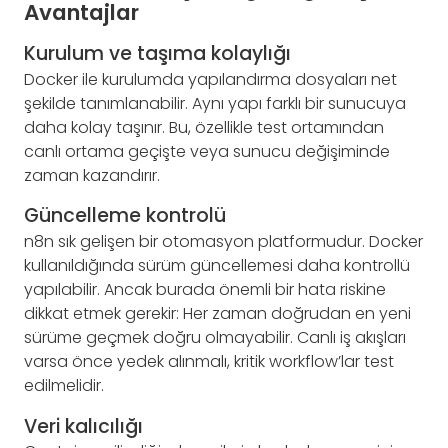
Avantajlar
Kurulum ve taşıma kolaylığı
Docker ile kurulumda yapılandırma dosyaları net
şekilde tanımlanabilir. Aynı yapı farklı bir sunucuya
daha kolay taşınır. Bu, özellikle test ortamından
canlı ortama geçişte veya sunucu değişiminde
zaman kazandırır.
Güncelleme kontrolü
n8n sık gelişen bir otomasyon platformudur. Docker
kullanıldığında sürüm güncellemesi daha kontrollü
yapılabilir. Ancak burada önemli bir hata riskine
dikkat etmek gerekir: Her zaman doğrudan en yeni
sürüme geçmek doğru olmayabilir. Canlı iş akışları
varsa önce yedek alınmalı, kritik workflow’lar test
edilmelidir.
Veri kalıcılığı