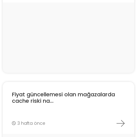
Fiyat güncellemesi olan mağazalarda
cache riski na...
3 hafta önce