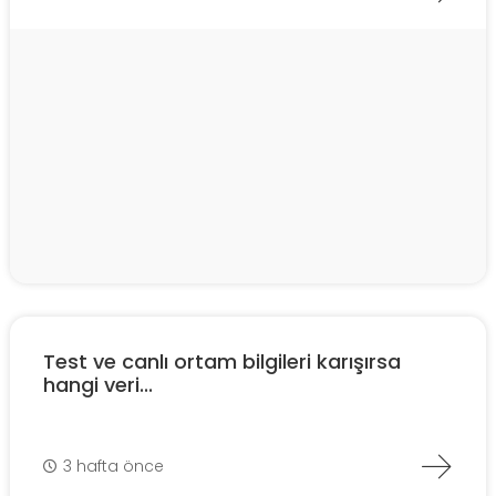
Test ve canlı ortam bilgileri karışırsa
hangi veri...
3 hafta önce