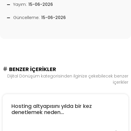
Yayım:
15-06-2026
Güncelleme:
15-06-2026
BENZER İÇERIKLER
Dijital Dönüşüm kategorisinden ilginize çekebilecek benzer
içerikler
Hosting altyapısını yılda bir kez
denetlemek neden...