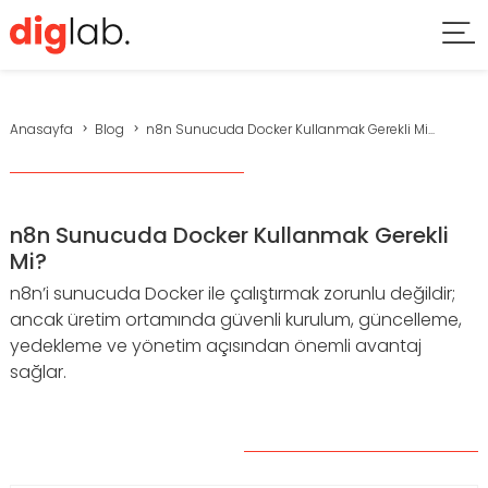
Anasayfa
Blog
n8n Sunucuda Docker Kullanmak Gerekli Mi...
n8n Sunucuda Docker Kullanmak Gerekli
Mi?
n8n’i sunucuda Docker ile çalıştırmak zorunlu değildir;
ancak üretim ortamında güvenli kurulum, güncelleme,
yedekleme ve yönetim açısından önemli avantaj
sağlar.