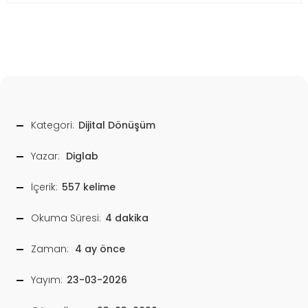
Kategori:
Dijital Dönüşüm
Yazar:
Diglab
İçerik:
557 kelime
Okuma Süresi:
4 dakika
Zaman:
4 ay önce
Yayım:
23-03-2026