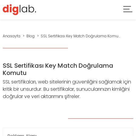
Anasayfa
Blog
SSL Sertifikası Key Match Doğrulama Komu...
SSL Sertifikası Key Match Doğrulama
Komutu
SSL sertifikaları, web sitelerinin güvenliğini sağlamak için
kritik bir unsurdur. Bu sertifikalar, sunucularınızın kimliğini
doğrular ve veri aktarımını şifreler.