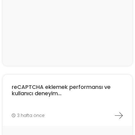
reCAPTCHA eklemek performansı ve
kullanıcı deneyim...
3 hafta önce