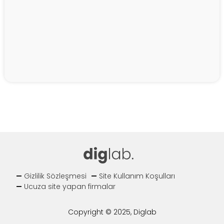
Gizlilik Sözleşmesi
Site Kullanım Koşulları
Ucuza site yapan firmalar
Copyright © 2025, Diglab