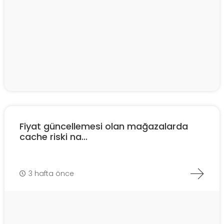
Fiyat güncellemesi olan mağazalarda
cache riski na...
3 hafta önce