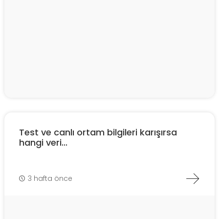
Test ve canlı ortam bilgileri karışırsa
hangi veri...
3 hafta önce