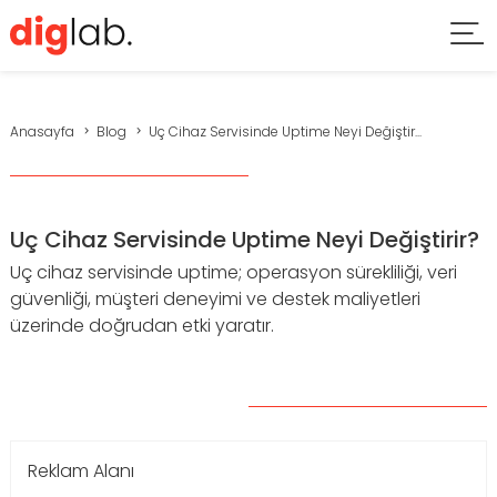
Anasayfa
Blog
Uç Cihaz Servisinde Uptime Neyi Değiştir...
Uç Cihaz Servisinde Uptime Neyi Değiştirir?
Uç cihaz servisinde uptime; operasyon sürekliliği, veri
güvenliği, müşteri deneyimi ve destek maliyetleri
üzerinde doğrudan etki yaratır.
Reklam Alanı