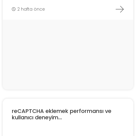
2 hafta önce
reCAPTCHA eklemek performansı ve
kullanıcı deneyim...