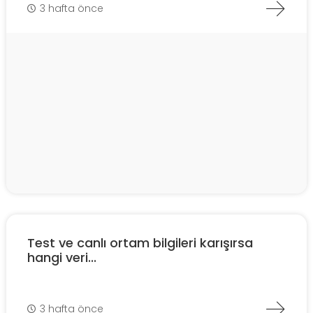
3 hafta önce
Test ve canlı ortam bilgileri karışırsa
hangi veri...
3 hafta önce