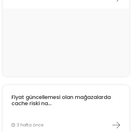
Fiyat güncellemesi olan mağazalarda
cache riski na...
3 hafta önce