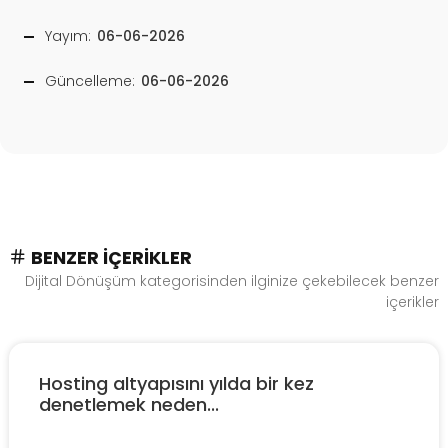
Yayım:
06-06-2026
Güncelleme:
06-06-2026
BENZER İÇERIKLER
Dijital Dönüşüm kategorisinden ilginize çekebilecek benzer
içerikler
Hosting altyapısını yılda bir kez
denetlemek neden...