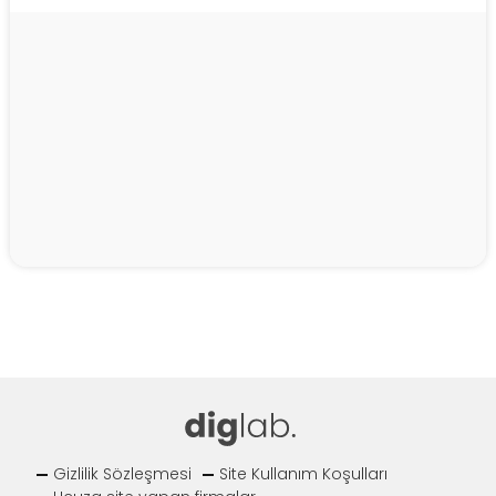
Gizlilik Sözleşmesi
Site Kullanım Koşulları