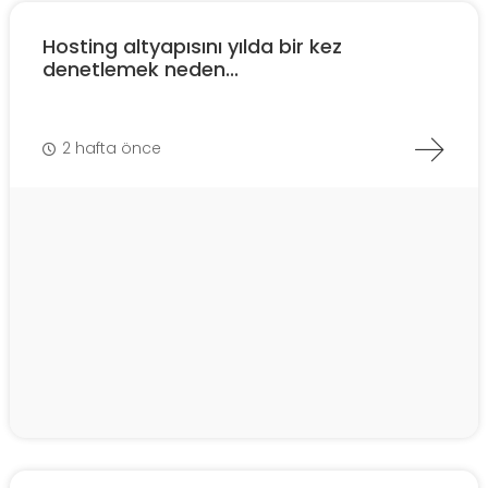
Hosting altyapısını yılda bir kez
denetlemek neden...
2 hafta önce