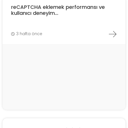
reCAPTCHA eklemek performansı ve
kullanıcı deneyim...
3 hafta önce