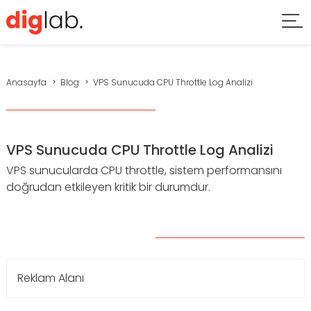
Anasayfa
Blog
VPS Sunucuda CPU Throttle Log Analizi
VPS Sunucuda CPU Throttle Log Analizi
VPS sunucularda CPU throttle, sistem performansını
doğrudan etkileyen kritik bir durumdur.
Reklam Alanı