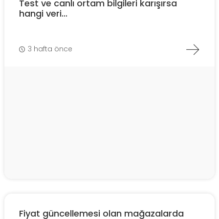
Test ve canlı ortam bilgileri karışırsa
hangi veri...
3 hafta önce
Fiyat güncellemesi olan mağazalarda