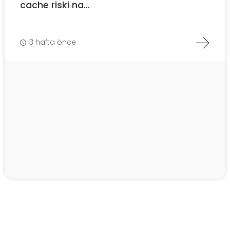
cache riski na...
3 hafta önce