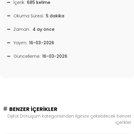
İçerik:
685 kelime
Okuma Süresi:
5 dakika
Zaman:
4 ay önce
Yayım:
16-03-2026
Güncelleme:
16-03-2026
BENZER İÇERIKLER
Dijital Dönüşüm kategorisinden ilginize çekebilecek benzer
içerikler