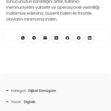
sunucunuzun kararlılığını artırır, kullanıcı
memnuniyetini yükseltir ve operasyonel verimliliği
maksimize edersiniz. Düzenli bakım ile throttle
olaylarını minimuma indirin.
Kategori:
Dijital Dönüşüm
Yazar:
Diglab